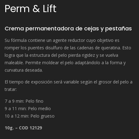
Perm & Lift
Crema permanentadora de cejas y pestañas
Su fórmula contiene un agente reductor cuyo objetivo es
romper los puentes disulfuro de las cadenas de queratina. Esto
logra que la estructura del pelo pierda rigidez y se vuelva
maleable. Permite moldear el pelo adaptándolo a la forma y
curvatura deseada.
El tiempo de exposición será variable según el grosor del pelo a
tratar:
7 a 9 min: Pelo fino
9 a 11 min: Pelo medio
10 a 12 min: Pelo grueso
10g. – COD 12129