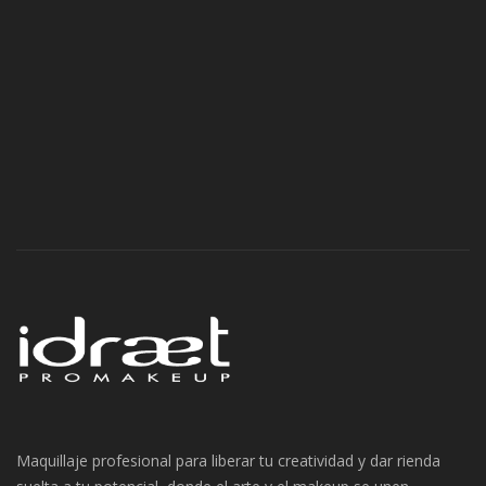
Navegación
de
entradas
Maquillaje profesional para liberar tu creatividad y dar rienda