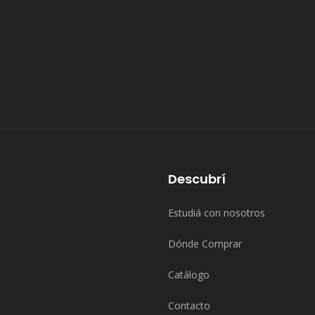
Descubrí
Estudiá con nosotros
Dónde Comprar
Catálogo
Contacto