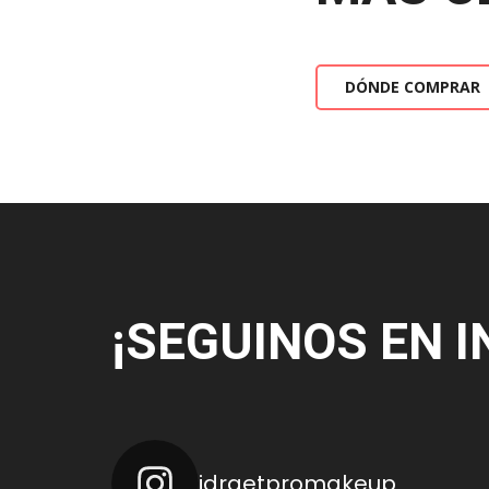
DÓNDE COMPRAR
¡SEGUINOS EN 
idraetpromakeup