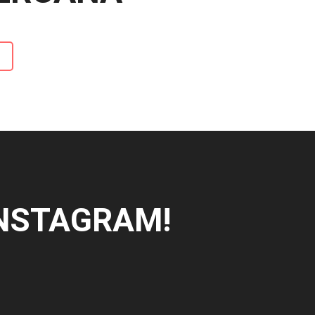
INSTAGRAM!