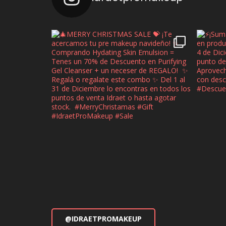
@IDRAETPROMAKEUP