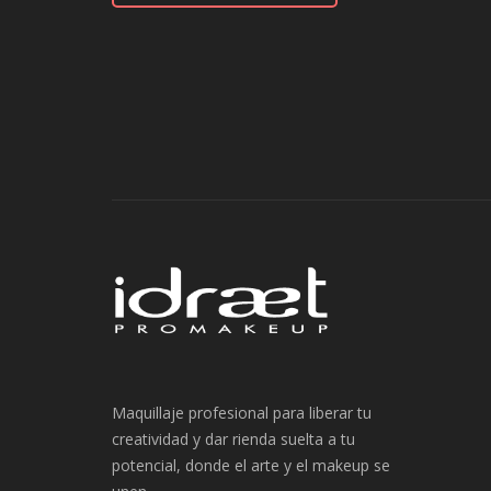
Maquillaje profesional para liberar tu
creatividad y dar rienda suelta a tu
potencial, donde el arte y el makeup se