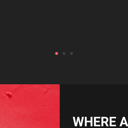
WHERE 