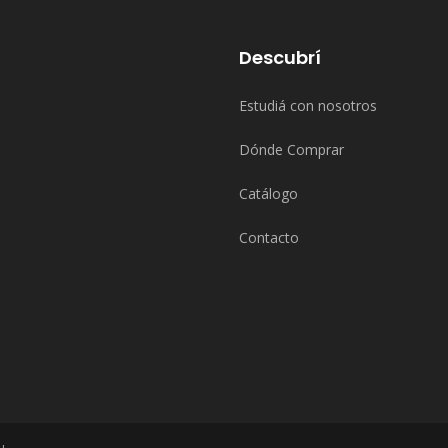
Descubrí
Estudiá con nosotros
Dónde Comprar
Catálogo
Contacto