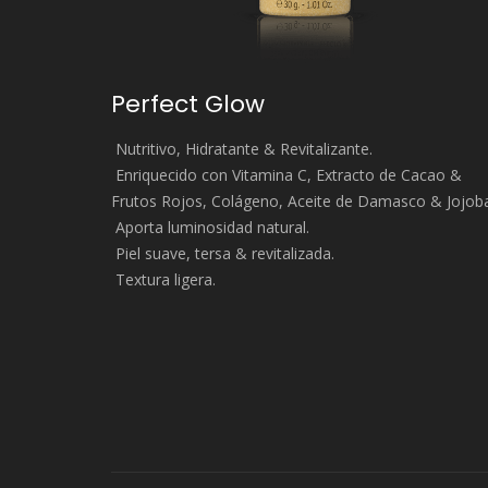
Perfect Glow
Nutritivo, Hidratante & Revitalizante.
Enriquecido con Vitamina C, Extracto de Cacao &
Frutos Rojos, Colágeno, Aceite de Damasco & Jojob
Aporta luminosidad natural.
Piel suave, tersa & revitalizada.
Textura ligera.