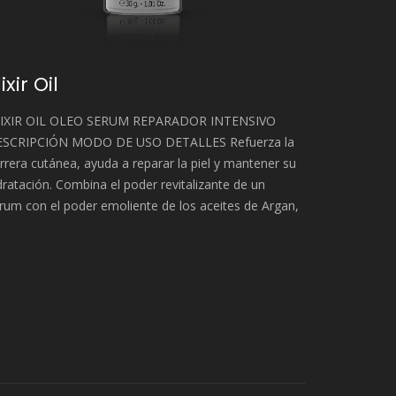
lixir Oil
IXIR OIL OLEO SERUM REPARADOR INTENSIVO
SCRIPCIÓN MODO DE USO DETALLES Refuerza la
rrera cutánea, ayuda a reparar la piel y mantener su
dratación. Combina el poder revitalizante de un
rum con el poder emoliente de los aceites de Argan,