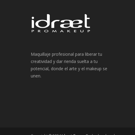
Maquillaje profesional para liberar tu
creatividad y dar rienda suelta a tu
potencial, donde el arte y el makeup se
unen.