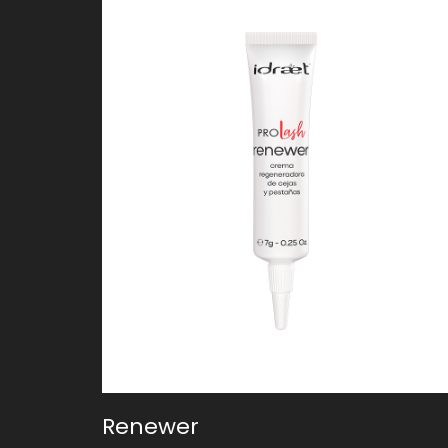
Renewer