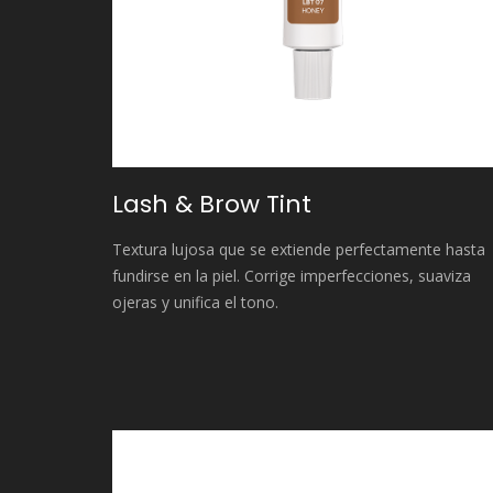
Lash & Brow Tint
Textura lujosa que se extiende perfectamente hasta
fundirse en la piel. Corrige imperfecciones, suaviza
ojeras y unifica el tono.