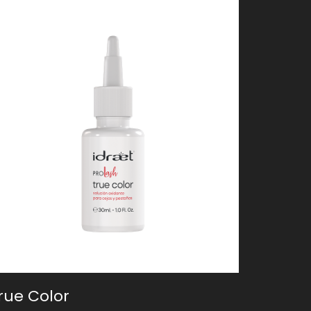
rue Color