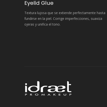
Eyelid Glue
Textura lujosa que se extiende perfectamente hasta
fundirse en la piel. Corrige imperfecciones, suaviza
ojeras y unifica el tono.