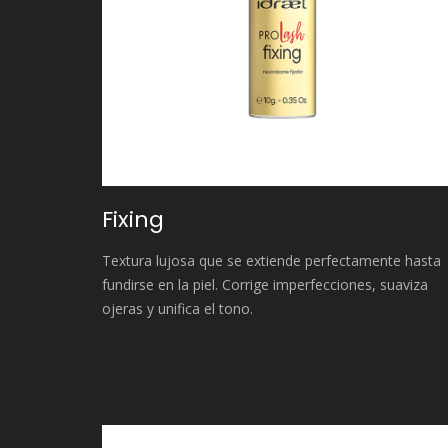
Fixing
Textura lujosa que se extiende perfectamente hasta
fundirse en la piel. Corrige imperfecciones, suaviza
ojeras y unifica el tono.