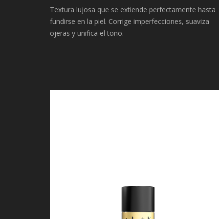
Textura lujosa que se extiende perfectamente hasta
fundirse en la piel. Corrige imperfecciones, suaviza
ojeras y unifica el tono.