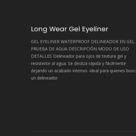
Long Wear Gel Eyeliner
GEL EYELINER WATERPROOF DELINEADOR EN GEL 
PRUEBA DE AGUA DESCRIPCIÓN MODO DE USO
DETALLES Delineador para ojos de textura gel y
resistente al agua. Se desliza rápida y fácilmente
dejando un acabado intenso. Ideal para quienes bus
un delineador