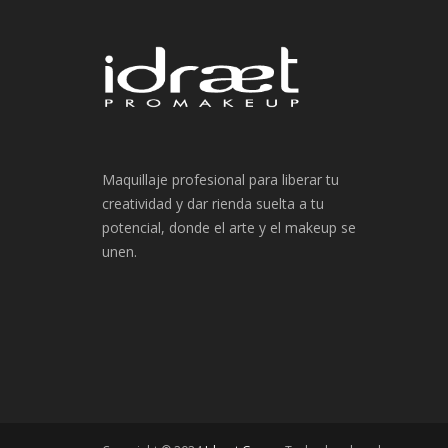
Maquillaje profesional para liberar tu
creatividad y dar rienda suelta a tu
potencial, donde el arte y el makeup se
unen.