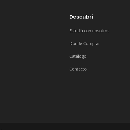
Descubrí
Estudiá con nosotros
Dónde Comprar
Catálogo
Contacto