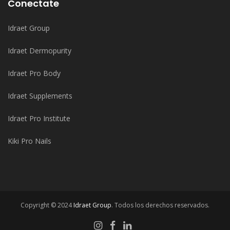
Conectate
Idraet Group
Idraet Dermopurity
Idraet Pro Body
Idraet Supplements
Idraet Pro Institute
Kiki Pro Nails
Copyright © 2024
Idraet Group
. Todos los derechos reservados.