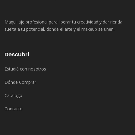
Maquillaje profesional para liberar tu creatividad y dar rienda
suelta a tu potencial, donde el arte y el makeup se unen.
Descubrí
Estudiá con nosotros
Dónde Comprar
Catálogo
Contacto