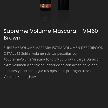
Supreme Volume Mascara – VM60
Brown
SUPREME VOLUME MASCARA EXTRA VOLUMEN DESCRIPCIÓN
DETALLES Subí el volumen de tus pestañas con
#SupremeVolumeMascara tono VM60 Brown! Larga Duración,
extra volumen y definición, enriquecida con aceite de jojoba,
peptides y pantenol. ¡Que tus ojos sean protagonistas! +
Volumen+ Longitud+