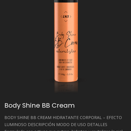
Body Shine BB Cream
BODY SHINE BB CREAM HIDRATANTE CORPORAL – EFECTO
LUMINOSO DESCRIPCIÓN MODO DE USO DETALLES