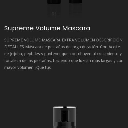
Supreme Volume Mascara
SUPREME VOLUME MASCARA EXTRA VOLUMEN DESCRIPCIÓN
DETALLES Máscara de pestañas de larga duración. Con Aceite
de Jojoba, peptides y pantenol que contribuyen al crecimiento y
fortaleza de las pestañas, haciendo que luzcan más largas y con
mayor volumen. ¡Que tus