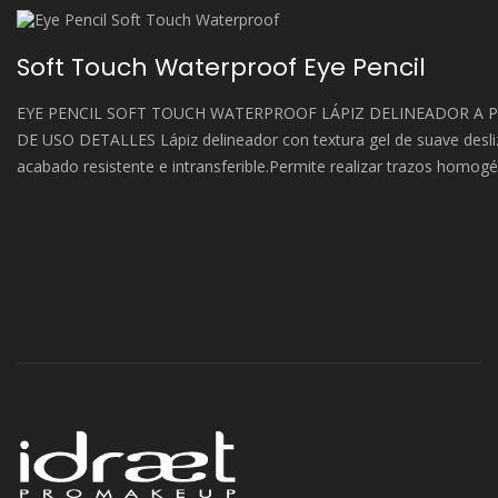
Soft Touch Waterproof Eye Pencil
EYE PENCIL SOFT TOUCH WATERPROOF LÁPIZ DELINEADOR A 
DE USO DETALLES Lápiz delineador con textura gel de suave desliz
acabado resistente e intransferible.Permite realizar trazos homog