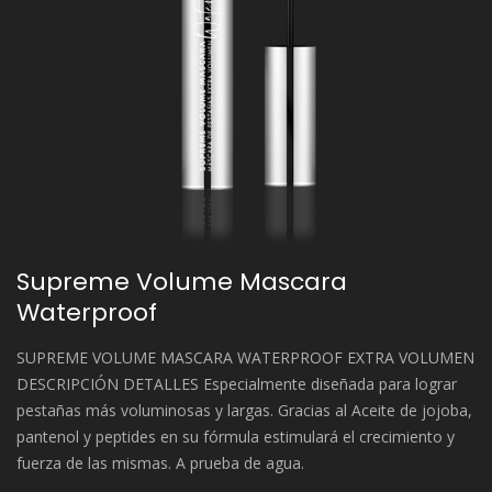
Supreme Volume Mascara
Waterproof
SUPREME VOLUME MASCARA WATERPROOF EXTRA VOLUMEN
DESCRIPCIÓN DETALLES Especialmente diseñada para lograr
pestañas más voluminosas y largas. Gracias al Aceite de jojoba,
pantenol y peptides en su fórmula estimulará el crecimiento y
fuerza de las mismas. A prueba de agua.