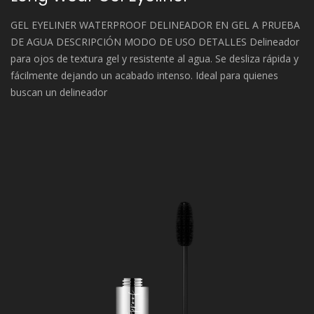
GEL EYELINER WATERPROOF DELINEADOR EN GEL A PRUEBA
DE AGUA DESCRIPCIÓN MODO DE USO DETALLES Delineador
para ojos de textura gel y resistente al agua. Se desliza rápida y
fácilmente dejando un acabado intenso. Ideal para quienes
buscan un delineador