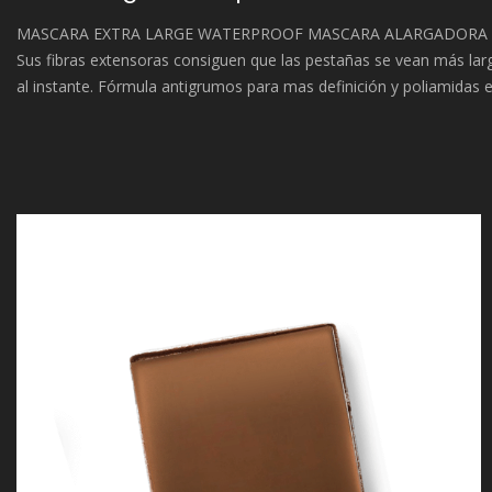
MASCARA EXTRA LARGE WATERPROOF MASCARA ALARGADORA 
Sus fibras extensoras consiguen que las pestañas se vean más lar
al instante. Fórmula antigrumos para mas definición y poliamidas 