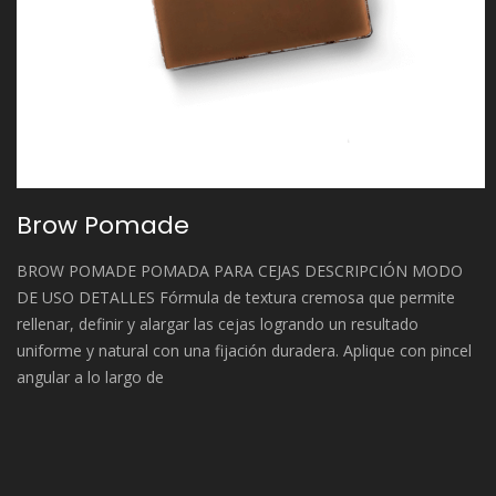
Brow Pomade
BROW POMADE POMADA PARA CEJAS DESCRIPCIÓN MODO
DE USO DETALLES Fórmula de textura cremosa que permite
rellenar, definir y alargar las cejas logrando un resultado
uniforme y natural con una fijación duradera. Aplique con pincel
angular a lo largo de