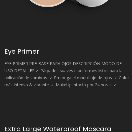
Eye Primer
EYE PRIMER PRE-BASE PARA OJOS DESCRIPCIÓN MODO DE
USO DETALLES ✓ Párpados suaves e uniformes listos para la
aplicación de sombras. ✓ Prolonga el maquillaje de ojos. ✓ Color
más intenso & vibrante. ✓ MakeUp intacto por 24 horas! ✓
Extra Large Waterproof Mascara