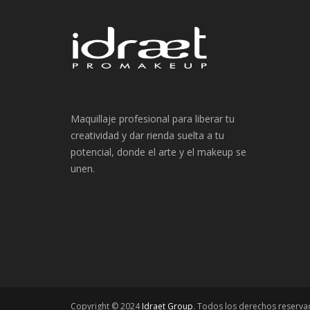
Maquillaje profesional para liberar tu
creatividad y dar rienda suelta a tu
potencial, donde el arte y el makeup se
unen.
Copyright © 2024
Idraet Group
. Todos los derechos reserva