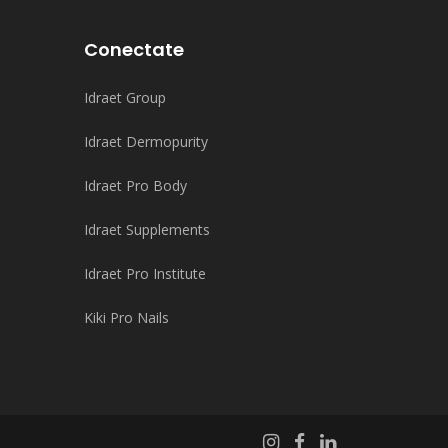
Conectate
Idraet Group
Idraet Dermopurity
Idraet Pro Body
Idraet Supplements
Idraet Pro Institute
Kiki Pro Nails