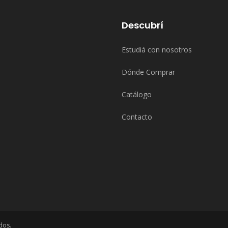
Descubrí
Estudiá con nosotros
Dónde Comprar
Catálogo
Contacto
dos.