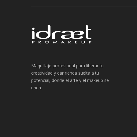
entradas
Maquillaje profesional para liberar tu
creatividad y dar rienda suelta a tu
potencial, donde el arte y el makeup se
unen.