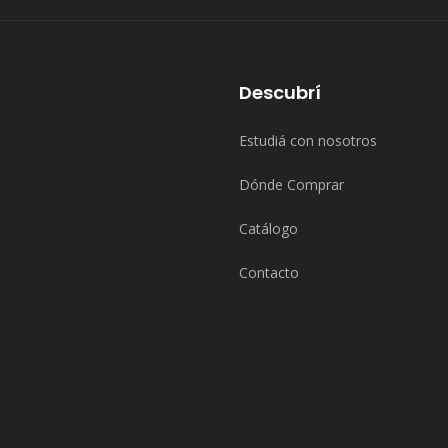
Descubrí
Estudiá con nosotros
Dónde Comprar
Catálogo
Contacto